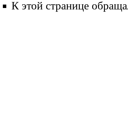
К этой странице обраща