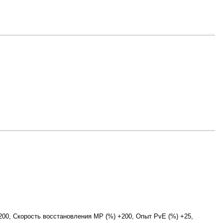
00, Скорость восстановления MP (%) +200, Опыт PvE (%) +25,