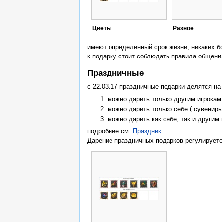
Цветы
Разное
имеют определенный срок жизни, никаких б
к подарку стоит соблюдать правила общени
Праздничные
с 22.03.17 праздничные подарки делятся на 
можно дарить только другим игрокам
можно дарить только себе ( сувениры 
можно дарить как себе, так и другим 
подробнее см.
Праздник
Дарение праздничных подарков регулируетс