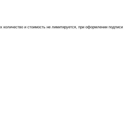
их количество и стоимость не лимитируется, при оформлении подписи