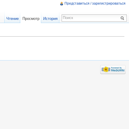
Представиться / зарегистрироваться
Чтение
Просмотр
История