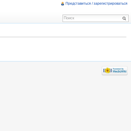
Представиться / зарегистрироваться