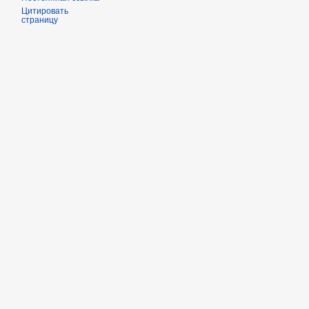
Цитировать
страницу