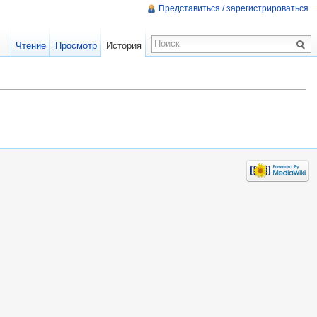
Представиться / зарегистрироваться
Чтение
Просмотр
История