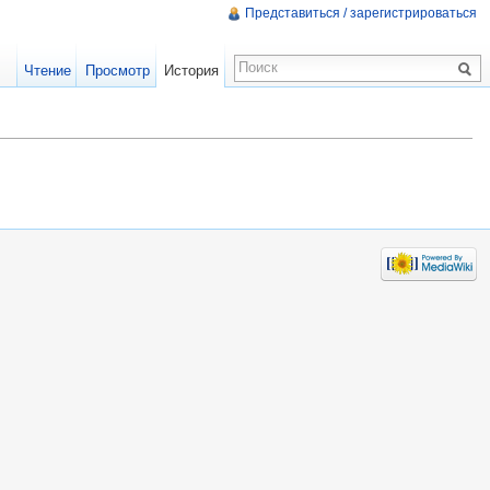
Представиться / зарегистрироваться
Чтение
Просмотр
История