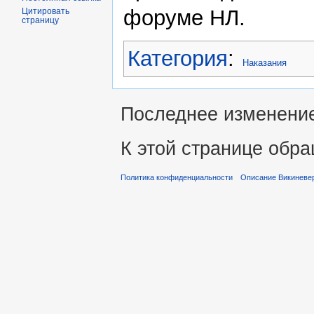
форуме НЛ.
Цитировать
страницу
Категория
:
Наказания
Последнее изменение 
К этой странице обра
Политика конфиденциальности
Описание Викиневе