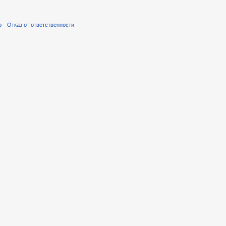
р
Отказ от ответственности