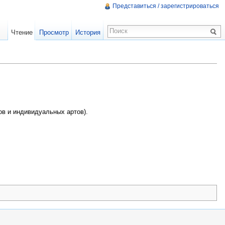
Представиться / зарегистрироваться
Чтение
Просмотр
История
ов и индивидуальных артов).