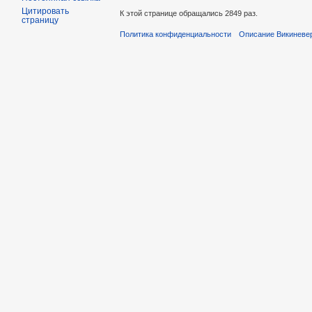
Цитировать
К этой странице обращались 2849 раз.
страницу
Политика конфиденциальности
Описание Викиневе