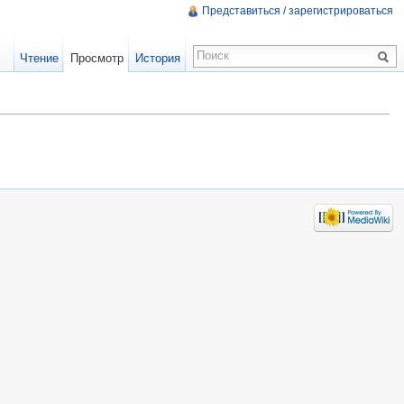
Представиться / зарегистрироваться
Чтение
Просмотр
История