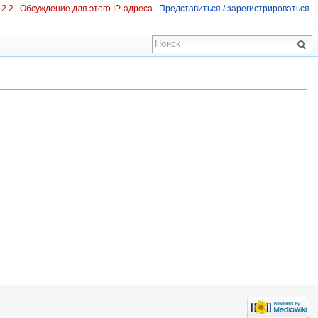
.2.2
Обсуждение для этого IP-адреса
Представиться / зарегистрироваться