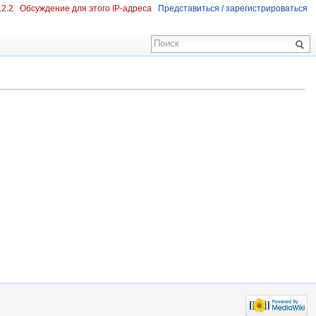
.2.2
Обсуждение для этого IP-адреса
Представиться / зарегистрироваться