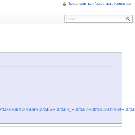
Представиться / зарегистрироваться
2%D0%B5%D0%B6%D0%B5%D0%B9_%D0%B2%D0%B5%D1%89%D0%B5%