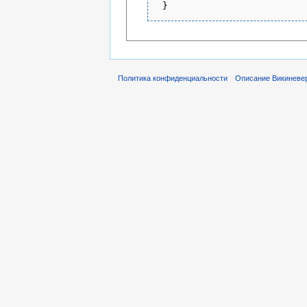
Политика конфиденциальности
Описание Викиневе