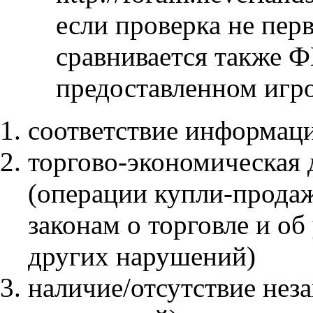
если проверка не пер
сравнивается также Ф
предоставленном игр
соответствие информац
торгово-экономическая 
(операции купли-продаж,
законам о торговле и об
других нарушений)
наличие/отсутствие не