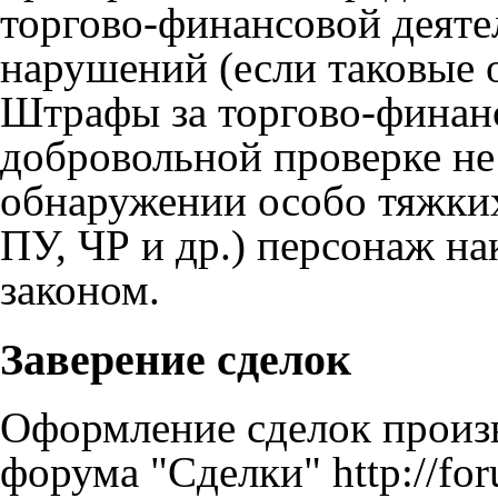
торгово-финансовой деяте
нарушений (если таковые 
Штрафы за торгово-финан
добровольной проверке не
обнаружении особо тяжки
ПУ, ЧР и др.) персонаж на
законом.
Заверение сделок
Оформление сделок произв
форума "Сделки"
http://fo