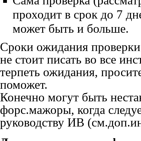
Сама проверка (рассмат
проходит в срок до 7 дн
может быть и больше.
Сроки ожидания проверки 
не стоит писать во все ин
терпеть ожидания, просите 
поможет.
Конечно могут быть неста
форс.мажоры, когда следу
руководству ИВ (см.доп.и