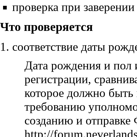
проверка при заверении
Что проверяется
соответствие даты рожд
Дата рождения и пол 
регистрации, сравнив
которое должно быть 
требованию уполномо
созданию и отправке
http://forum.neverland