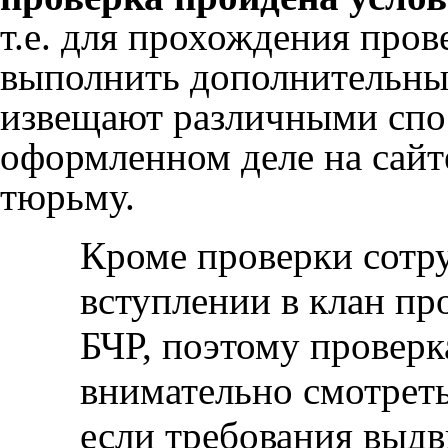
т.е. для прохождения про
выполнить дополнительные
извещают различными спос
оформленном деле на сайт
тюрьму.
Кроме проверки сотр
вступлении в клан пр
БЧР, поэтому проверк
внимательно смотреть
если требования выдв