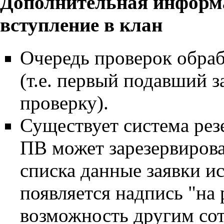
Дополнительная информ
вступление в клан
Очередь проверок обра
(т.е. первый подавший з
проверку).
Существует система рез
ПВ может зарезервирова
списка данные заявки ис
появляется надпись "на 
возможность другим сот