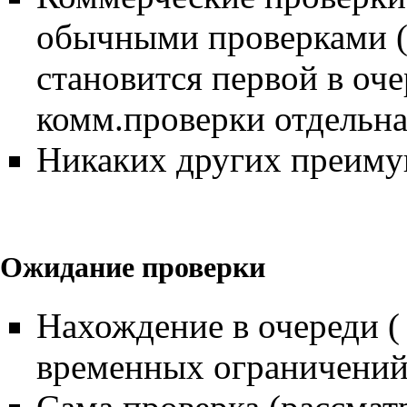
обычными проверками (
становится первой в очер
комм.проверки отдельна
Никаких других преимущ
Ожидание проверки
Нахождение в очереди ( 
временных ограничений