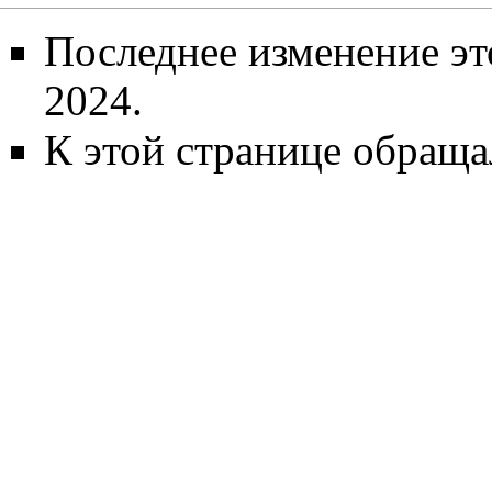
Последнее изменение эт
2024.
К этой странице обращал