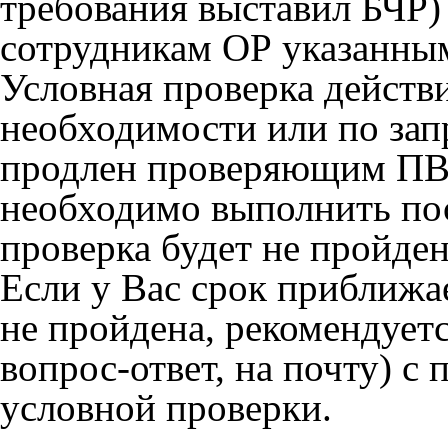
требования выставил БЧР)
сотрудникам ОР указанным
Условная проверка действ
необходимости или по зап
продлен проверяющим ПВ до
необходимо выполнить по
проверка будет не пройден
Если у Вас срок приближае
не пройдена, рекомендуетс
вопрос-ответ, на почту) с
условной проверки.