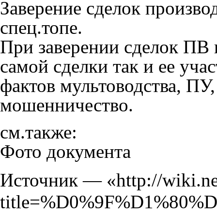
Заверение сделок производ
спец.топе.
При заверении сделок ПВ 
самой сделки так и ее уча
фактов мультоводства, ПУ,
мошенничество.
см.также:
Фото документа
Источник — «
http://wiki.n
title=%D0%9F%D1%80