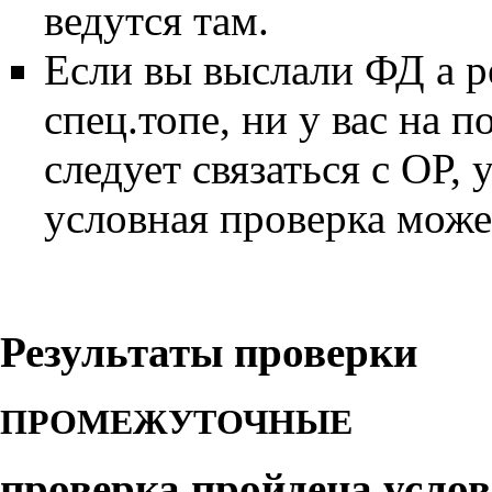
ведутся там.
Если вы выслали ФД а ре
спец.топе, ни у вас на п
следует связаться с ОР, 
условная проверка може
Результаты проверки
ПРОМЕЖУТОЧНЫЕ
проверка пройдена усло