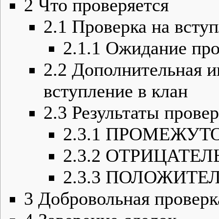
2
Что проверяется
2.1
Проверка на вступ
2.1.1
Ожидание про
2.2
Дополнительная и
вступление в клан
2.3
Результаты прове
2.3.1
ПРОМЕЖУТ
2.3.2
ОТРИЦАТЕЛ
2.3.3
ПОЛОЖИТЕ
3
Добровольная проверк