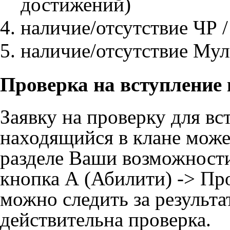
достижений)
наличие/отсутствие
ЧР
наличие/отсутствие
Мул
Проверка на вступление 
Заявку на проверку для вс
находящийся в клане може
разделе Ваши возможности
кнопка А (Абилити) -> Про
можно следить за результа
действительна проверка.