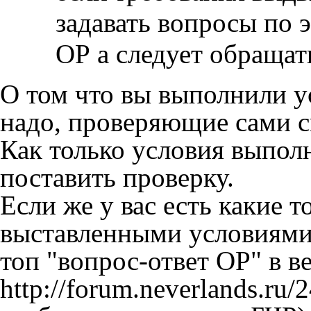
задавать вопросы по 
ОР а следует обращать
О том что вы выполнили у
надо, проверяющие сами с
Как только условия выпол
поставить проверку.
Если же у вас есть какие 
выставленными условиями, 
топ "вопрос-ответ ОР" в в
http://forum.neverlands.ru/2