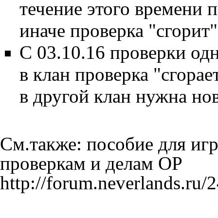
течение этого времени 
иначе проверка "сгорит"
С 03.10.16 проверки одн
в клан проверка "сгорае
в другой клан нужна нов
См.также: пособие для игр
проверкам и делам ОР
http://forum.neverlands.ru/