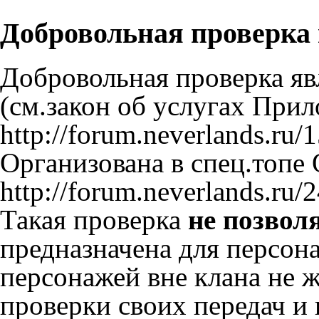
Добровольная проверка
Добровольная проверка яв
(см.закон об услугах При
http://forum.neverlands.ru/
Организована в спец.топе
http://forum.neverlands.ru/
Такая проверка
не позвол
предназначена для персон
персонажей вне клана не 
проверки своих передач и 