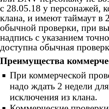
с 28.05.18 у персонажей, 
клана, и имеют таймаут в 
обычной проверки, при вы
надпись с указанием точно
доступна обычная проверк
Преимущества коммерче
При коммерческой прове
надо ждать 2 недели для
исключения из клана.
Коммерческие проверки