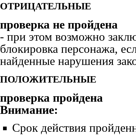
ОТРИЦАТЕЛЬНЫЕ
проверка не пройдена
- при этом возможно закл
блокировка персонажа
, ес
найденные нарушения зак
ПОЛОЖИТЕЛЬНЫЕ
проверка пройдена
Внимание:
Срок действия пройден