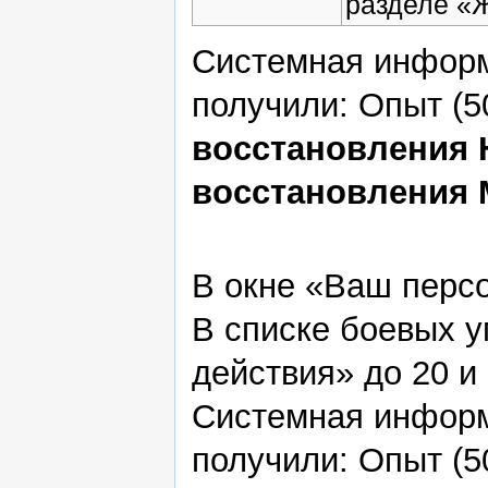
разделе «
Системная информ
получили: Опыт (5
восстановления H
восстановления M
В окне «Ваш персо
В списке боевых у
действия» до 20 и
Системная информ
получили: Опыт (5