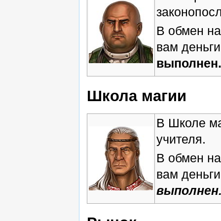
законопос
В обмен на
вам деньги
выполнен.
Школа магии
В Школе ма
учителя.
В обмен на
вам деньги:
выполнен.