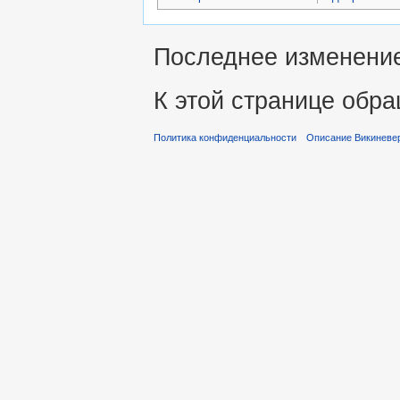
Последнее изменение 
К этой странице обра
Политика конфиденциальности
Описание Викиневе