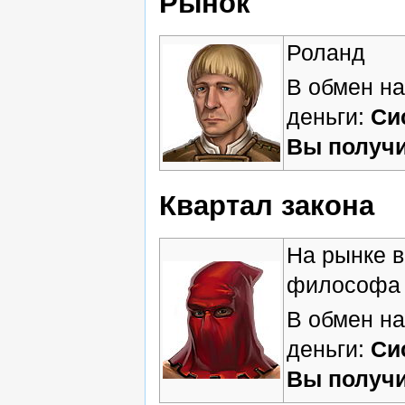
Рынок
Роланд
В обмен на
деньги:
Си
Вы получи
Квартал закона
На рынке в
философа
В обмен на
деньги:
Си
Вы получи