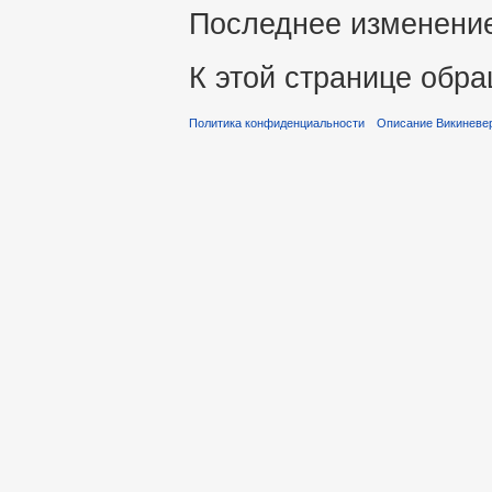
Последнее изменение 
К этой странице обра
Политика конфиденциальности
Описание Викиневе