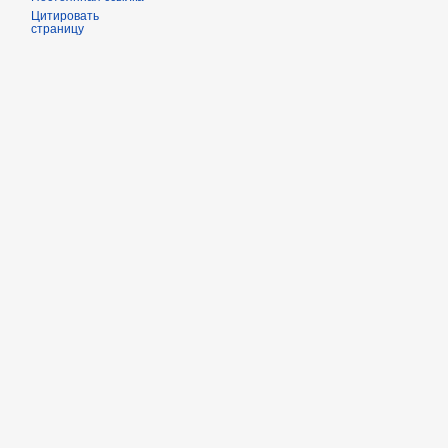
Цитировать
страницу