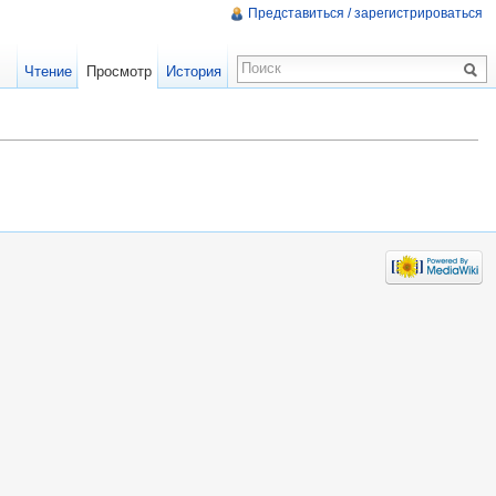
Представиться / зарегистрироваться
Чтение
Просмотр
История