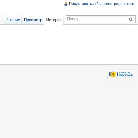
Представиться / зарегистрироваться
Чтение
Просмотр
История