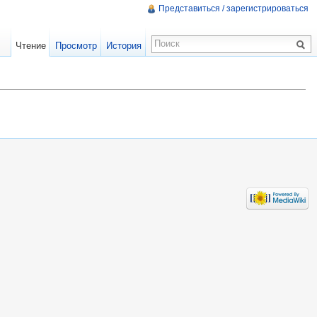
Представиться / зарегистрироваться
Чтение
Просмотр
История