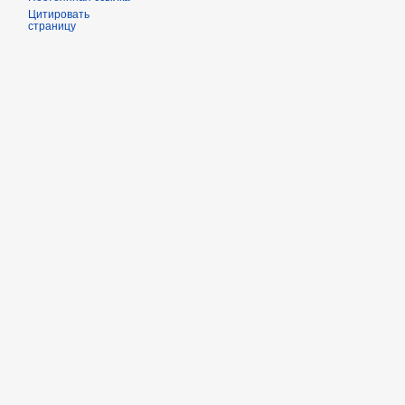
Цитировать
страницу