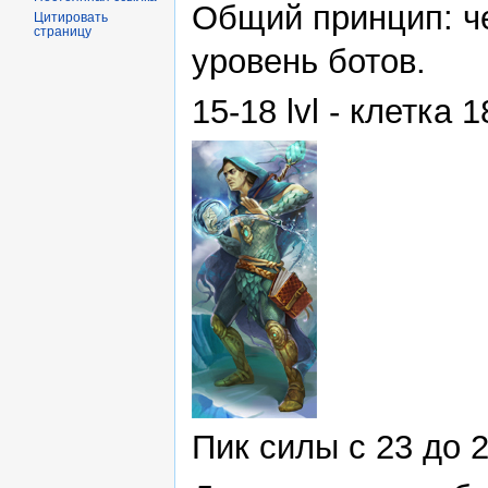
Общий принцип: ч
Цитировать
страницу
уровень ботов.
15-18 lvl - клетка 
Пик силы с 23 до 2