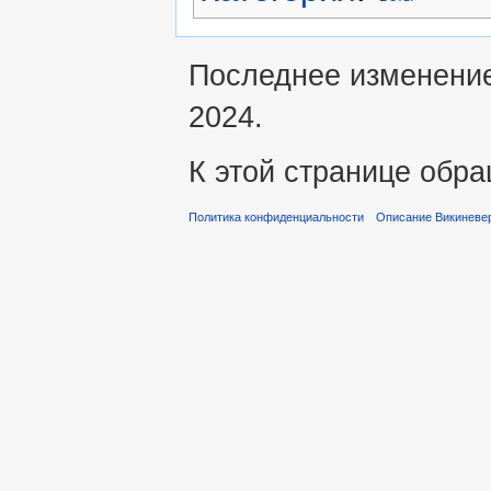
Последнее изменение 
2024.
К этой странице обра
Политика конфиденциальности
Описание Викиневе